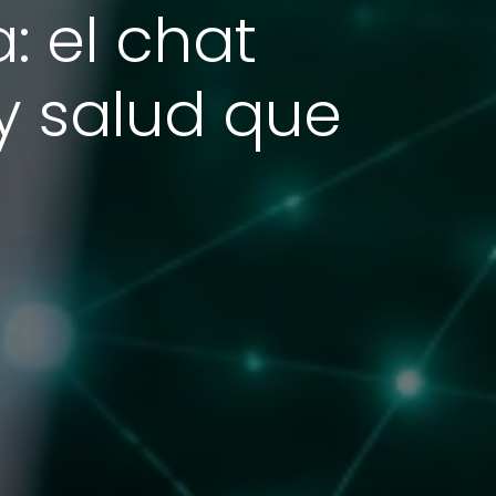
: el chat
 y salud que