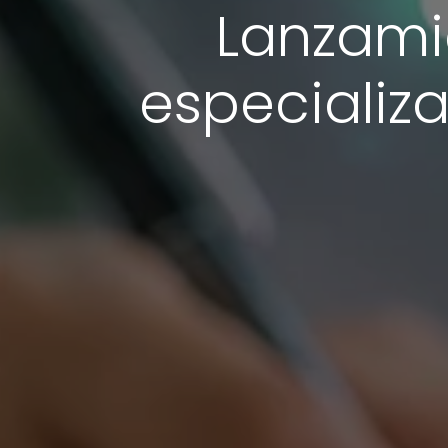
Lanzamie
especializa