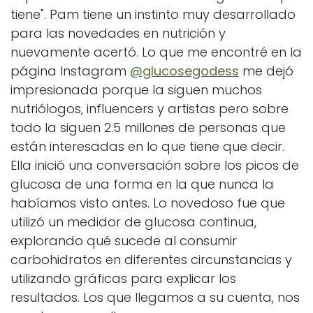
tiene". Pam tiene un instinto muy desarrollado
para las novedades en nutrición y
nuevamente acertó. Lo que me encontré en la
página Instagram
@glucosegodess
me dejó
impresionada porque la siguen muchos
nutriólogos, influencers y artistas pero sobre
todo la siguen 2.5 millones de personas que
están interesadas en lo que tiene que decir.
Ella inició una conversación sobre los picos de
glucosa de una forma en la que nunca la
habíamos visto antes. Lo novedoso fue que
utilizó un medidor de glucosa continua,
explorando qué sucede al consumir
carbohidratos en diferentes circunstancias y
utilizando gráficas para explicar los
resultados. Los que llegamos a su cuenta, nos