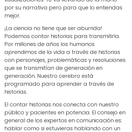
por su narrativa pero para que lo entiendas
mejor.
¡La ciencia no tiene que ser aburrida!
Podemos contar historias para transmitirla.
Por millones de años los humanos
aprendimos de la vida a través de historias
con personajes, problemáticas y resoluciones
que se transmitían de generación en
generación. Nuestro cerebro está
programado para aprender a través de
historias.
El contar historias nos conecta con nuestro
público y pacientes en potencia. El consejo en
general de los expertos en comunicación es:
hablar como si estuvieras hablando con un