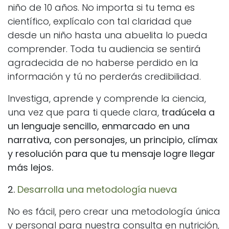
niño de 10 años. No importa si tu tema es
científico, explícalo con tal claridad que
desde un niño hasta una abuelita lo pueda
comprender. Toda tu audiencia se sentirá
agradecida de no haberse perdido en la
información y tú no perderás credibilidad.
Investiga, aprende y comprende la ciencia,
una vez que para ti quede clara,
tradúcela a
un lenguaje sencillo, enmarcado en una
narrativa, con personajes, un principio, clímax
y resolución para que tu mensaje logre llegar
más lejos.
2.
Desarrolla una metodología nueva
No es fácil, pero crear una metodología única
y personal para nuestra consulta en nutrición,