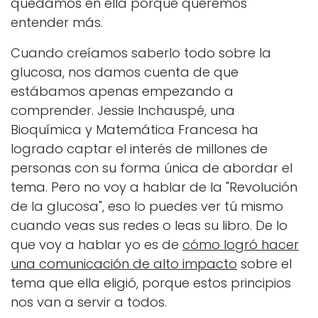
quedamos en ella porque queremos
entender más.
Cuando creíamos saberlo todo sobre la
glucosa, nos damos cuenta de que
estábamos apenas empezando a
comprender. Jessie Inchauspé, una
Bioquímica y Matemática Francesa ha
logrado captar el interés de millones de
personas con su forma única de abordar el
tema. Pero no voy a hablar de la "Revolución
de la glucosa", eso lo puedes ver tú mismo
cuando veas sus redes o leas su libro. De lo
que voy a hablar yo es de
cómo logró hacer
una comunicación de alto impacto
sobre el
tema que ella eligió, porque estos principios
nos van a servir a todos.