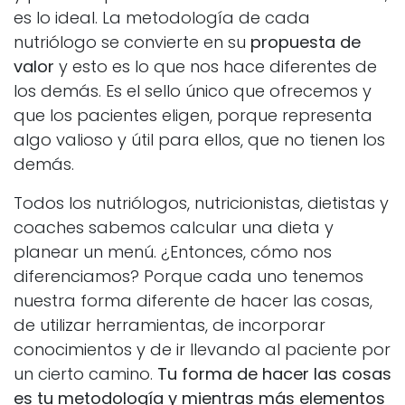
es lo ideal. La metodología de cada
nutriólogo se convierte en su
propuesta de
valor
y esto es lo que nos hace diferentes de
los demás. Es el sello único que ofrecemos y
que los pacientes eligen, porque representa
algo valioso y útil para ellos, que no tienen los
demás.
Todos los nutriólogos, nutricionistas, dietistas y
coaches sabemos calcular una dieta y
planear un menú. ¿Entonces, cómo nos
diferenciamos? Porque cada uno tenemos
nuestra forma diferente de hacer las cosas,
de utilizar herramientas, de incorporar
conocimientos y de ir llevando al paciente por
un cierto camino.
Tu forma de hacer las cosas
es tu metodología y mientras más elementos