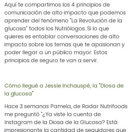
Aquí te compartimos los 4 principios de
comunicación de alto impacto que podemos
aprender del fenómeno "La Revolución de la
glucosa" todos los Nutriólogos. Si lo que
quieres es entablar conversaciones de alto
impacto sobre los temas que te apasionan y
poder llegar a un público mayor. Estos
principios de seguro te van a servir.
Cómo llegué a Jessie Inchauspé, la "Diosa de
la glucosa"
Hace 3 semanas Pamela, de Radar Nutrifoods
me preguntó "¿Ya viste la cuenta de
Instagram de la Diosa de la Glucosa? Está
impresionante la cantidad de seguidores que