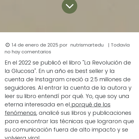
14 de enero de 2025
por
| Todavía
nutrismartedu
no hay comentarios
En el 2022 se publicó el libro "La Revolución de
la Glucosa". En un año es best seller y la
cuenta de Instagram creció a 2.5 millones de
seguidores. Al entrar la cuenta de la autora y
leer su libro entendí por qué. Yo, que soy una
eterna interesada en el
porqué de los
fenómenos
, analicé sus libros y publicaciones
para encontrar las técnicas que lograron que
su comunicación fuera de alto impacto y se
volviera viral.