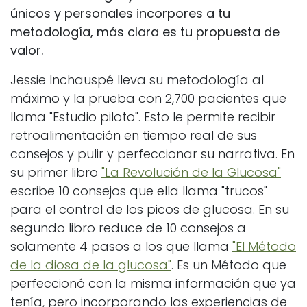
únicos y personales incorpores a tu
metodología, más clara es tu propuesta de
valor.
Jessie Inchauspé lleva su metodología al
máximo y la prueba con 2,700 pacientes que
llama "Estudio piloto". Esto le permite recibir
retroalimentación en tiempo real de sus
consejos y pulir y perfeccionar su narrativa. En
su primer libro
"La Revolución de la Glucosa"
escribe 10 consejos que ella llama "trucos"
para el control de los picos de glucosa. En su
segundo libro reduce de 10 consejos a
solamente 4 pasos a los que llama
"El Método
de la diosa de la glucosa"
. Es un Método que
perfeccionó con la misma información que ya
tenía, pero incorporando las experiencias de