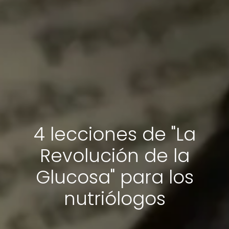
4 lecciones de "La
Revolución de la
Glucosa" para los
nutriólogos