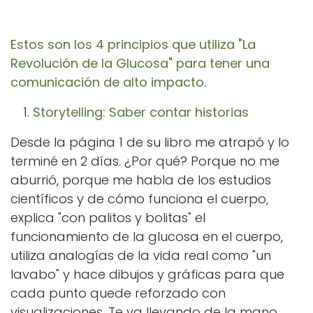
Estos son los 4 principios que utiliza "La
Revolución de la Glucosa" para tener una
comunicación de alto impacto.
Storytelling: Saber contar historias
Desde la página 1 de su libro me atrapó y lo
terminé en 2 días. ¿Por qué? Porque no me
aburrió, porque me habla de los estudios
científicos y de cómo funciona el cuerpo,
explica "con palitos y bolitas" el
funcionamiento de la glucosa en el cuerpo,
utiliza analogías de la vida real como "un
lavabo" y hace dibujos y gráficas para que
cada punto quede reforzado con
visualizaciones. Te va llevando de la mano