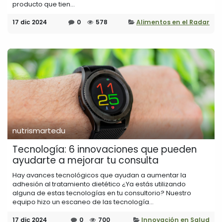
producto que tien...
17 dic 2024
0
578
Alimentos en el Radar
nutrismartedu
Tecnología: 6 innovaciones que pueden
ayudarte a mejorar tu consulta
Hay avances tecnológicos que ayudan a aumentar la
adhesión al tratamiento dietético ¿Ya estás utilizando
alguna de estas tecnologías en tu consultorio? Nuestro
equipo hizo un escaneo de las tecnología...
17 dic 2024
0
700
Innovación en Salud