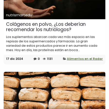
nutrismartedu
Colágenos en polvo, ¿Los deberían
recomendar los nutriólogos?
Los suplementos abarcan cada vez más espacio en las
repisas de los supermercados y farmacias. La gran
variedad de estos productos parece ir en aumento cada
mes. Hoy en día, las proteínas están en boca...
17 dic 2024
0
1131
Alimentos en el Radar