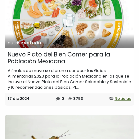
nutrismartedu
Nuevo Plato del Bien Comer para la
Población Mexicana
A finales de mayo se dieron a conocer las Guías
Alimentarias 2023 para la Población Mexicana en las que se
incluye el Nuevo Plato del Bien Comer Saludable y Sostenible
y 10 recomendaciones básicas. Pl...
17 dic 2024
0
3753
Noticias