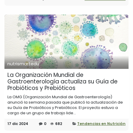
nutrismartedu
La Organización Mundial de
Gastroenterología actualiza su Guía de
Probióticos y Prebióticos
La OMG (Organización Mundial de Gastroenterología)
anunció la semana pasada que publicó la actualización de
su Guía de Probióticos y Prebióticos. El proyecto estuvo a
cargo de un grupo de trabajo lide...
17 dic 2024
0
682
Tendencias en Nutrición