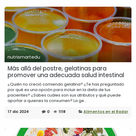
nutrismartedu
Más allá del postre, gelatinas para
promover una adecuada salud intestinal
¿Quién no creció comiendo gelatina? ¿Te has preguntado
por qué es una opción para incluir en la dieta de tus
pacientes? ¿Sabes cuáles son sus atributos y qué puede
aportar a quienes la consumen? La ge...
17 dic 2024
0
1118
Alimentos en el Radar