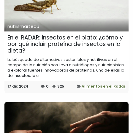
nutrismartedu
En el RADAR: Insectos en el plato: ¿cómo y
por qué incluir proteína de insectos en la
dieta?
La búsqueda de alternativas sostenibles y nutritivas en el
campo de la nutrición nos lleva a nutriólogos y nutricionistas
a explorar fuentes innovadoras de proteínas, una de ellas la
de insectos, la c...
17 dic 2024
0
925
Alimentos en el Radar