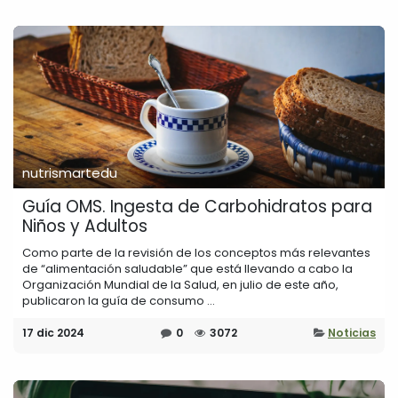
nutrismartedu
Guía OMS. Ingesta de Carbohidratos para
Niños y Adultos
Como parte de la revisión de los conceptos más relevantes
de “alimentación saludable” que está llevando a cabo la
Organización Mundial de la Salud, en julio de este año,
publicaron la guía de consumo ...
17 dic 2024
0
3072
Noticias