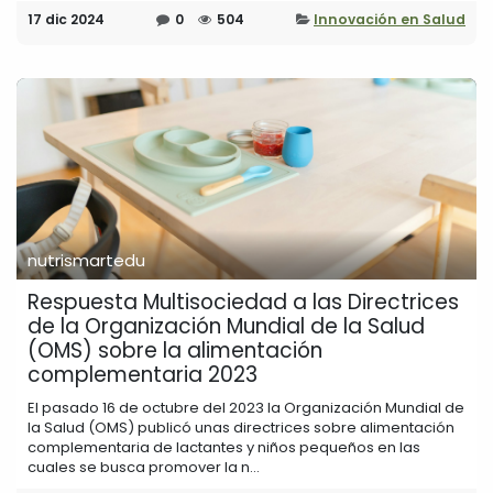
17 dic 2024
0
504
Innovación en Salud
nutrismartedu
Respuesta Multisociedad a las Directrices
de la Organización Mundial de la Salud
(OMS) sobre la alimentación
complementaria 2023
El pasado 16 de octubre del 2023 la Organización Mundial de
la Salud (OMS) publicó unas directrices sobre alimentación
complementaria de lactantes y niños pequeños en las
cuales se busca promover la n...