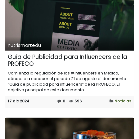
nutrismartedu
Guía de Publicidad para Influencers de la
PROFECO
Comienza la regulación de los #influencers en México,
dándose a conocer el pasado 21 de agosto el documento
“Guía de publicidad para influencers” de la PROFECO. El
objetivo principal de este documento...
17 dic 2024
0
596
Noticias