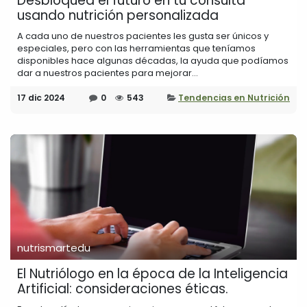
Desbloquea el futuro en tu consulta
usando nutrición personalizada
A cada uno de nuestros pacientes les gusta ser únicos y
especiales, pero con las herramientas que teníamos
disponibles hace algunas décadas, la ayuda que podíamos
dar a nuestros pacientes para mejorar...
17 dic 2024
0
543
Tendencias en Nutrición
nutrismartedu
El Nutriólogo en la época de la Inteligencia
Artificial: consideraciones éticas.