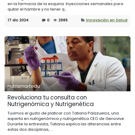
en la farmacia de la esquina. Inyecciones semanales para
quitar el hambre y no tener q...
17 dic 2024
0
2985
Innovación en Salud
nutrismartedu
Revoluciona tu consulta con
Nutrigenómica y Nutrigenética
Tuvimos el gusto de platicar con Tatiana Palazuelos, una
experta en nutrigenómica y nutrigenética CEO de Genovive .
Durante la entrevista, Tatiana explica las diferencias entre
estas dos disciplinas, ...